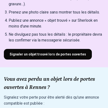
gravure…).
Prenez une photo claire sans montrer tous les détails.
Publiez une annonce « objet trouvé » sur Sherlook en
moins d'une minute.
Ne divulguez pas tous les détails : le propriétaire devra
les confirmer via la messagerie sécurisée.
Signaler un objet trouvé lors de portes ouvertes
Vous avez perdu un objet lors de portes
ouvertes à Rennes ?
Signalez votre perte pour être alerté dès qu'une annonce
compatible est publiée :