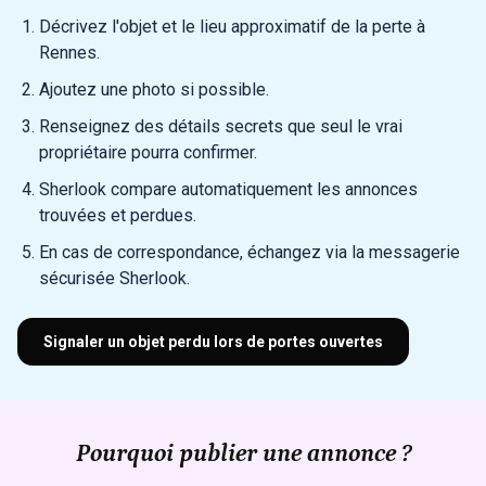
Décrivez l'objet et le lieu approximatif de la perte à
Rennes.
Ajoutez une photo si possible.
Renseignez des détails secrets que seul le vrai
propriétaire pourra confirmer.
Sherlook compare automatiquement les annonces
trouvées et perdues.
En cas de correspondance, échangez via la messagerie
sécurisée Sherlook.
Signaler un objet perdu lors de portes ouvertes
Pourquoi publier une annonce ?