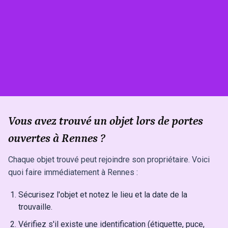
Vous avez trouvé un objet lors de portes
ouvertes à Rennes ?
Chaque objet trouvé peut rejoindre son propriétaire. Voici
quoi faire immédiatement à Rennes :
Sécurisez l'objet et notez le lieu et la date de la
trouvaille.
Vérifiez s'il existe une identification (étiquette, puce,