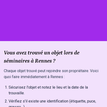
Vous avez trouvé un objet lors de
séminaires à Rennes ?
Chaque objet trouvé peut rejoindre son propriétaire. Voici
quoi faire immédiatement à Rennes :
Sécurisez l'objet et notez le lieu et la date de la
trouvaille.
Vérifiez s'il existe une identification (étiquette, puce,
gravure…).