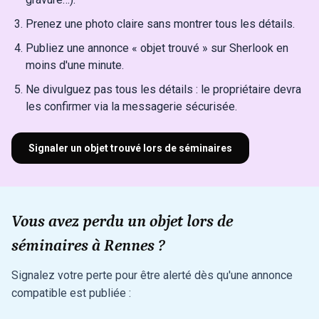
Prenez une photo claire sans montrer tous les détails.
Publiez une annonce « objet trouvé » sur Sherlook en
moins d'une minute.
Ne divulguez pas tous les détails : le propriétaire devra
les confirmer via la messagerie sécurisée.
Signaler un objet trouvé lors de séminaires
Vous avez perdu un objet lors de
séminaires à Rennes ?
Signalez votre perte pour être alerté dès qu'une annonce
compatible est publiée :