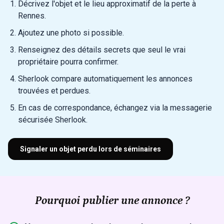
Décrivez l'objet et le lieu approximatif de la perte à
Rennes.
Ajoutez une photo si possible.
Renseignez des détails secrets que seul le vrai
propriétaire pourra confirmer.
Sherlook compare automatiquement les annonces
trouvées et perdues.
En cas de correspondance, échangez via la messagerie
sécurisée Sherlook.
Signaler un objet perdu lors de séminaires
Pourquoi publier une annonce ?