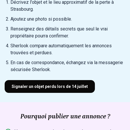
Décrivez l'objet et le lieu approximatif de la perte à
Strasbourg.
Ajoutez une photo si possible.
Renseignez des détails secrets que seul le vrai
propriétaire pourra confirmer.
Sherlook compare automatiquement les annonces
trouvées et perdues.
En cas de correspondance, échangez via la messagerie
sécurisée Sherlook.
Signaler un objet perdu lors de 14 juillet
Pourquoi publier une annonce ?