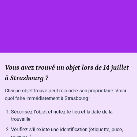
Vous avez trouvé un objet lors de 14 juillet
à Strasbourg ?
Chaque objet trouvé peut rejoindre son propriétaire. Voici
quoi faire immédiatement à Strasbourg :
Sécurisez l'objet et notez le lieu et la date de la
trouvaille.
Vérifiez s'il existe une identification (étiquette, puce,
gravure…).