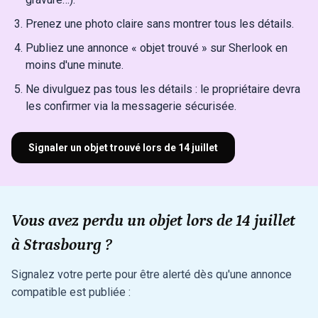
Prenez une photo claire sans montrer tous les détails.
Publiez une annonce « objet trouvé » sur Sherlook en
moins d'une minute.
Ne divulguez pas tous les détails : le propriétaire devra
les confirmer via la messagerie sécurisée.
Signaler un objet trouvé lors de 14 juillet
Vous avez perdu un objet lors de 14 juillet
à Strasbourg ?
Signalez votre perte pour être alerté dès qu'une annonce
compatible est publiée :