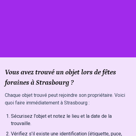
Vous avez trouvé un objet lors de fêtes
foraines à Strasbourg ?
Chaque objet trouvé peut rejoindre son propriétaire. Voici
quoi faire immédiatement à Strasbourg :
Sécurisez l'objet et notez le lieu et la date de la
trouvaille.
Vérifiez s'il existe une identification (étiquette, puce,