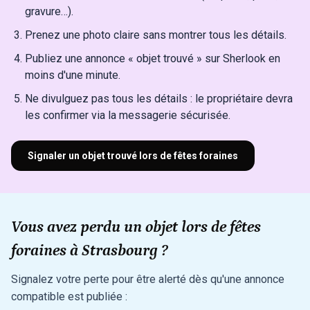
gravure…).
Prenez une photo claire sans montrer tous les détails.
Publiez une annonce « objet trouvé » sur Sherlook en
moins d'une minute.
Ne divulguez pas tous les détails : le propriétaire devra
les confirmer via la messagerie sécurisée.
Signaler un objet trouvé lors de fêtes foraines
Vous avez perdu un objet lors de fêtes
foraines à Strasbourg ?
Signalez votre perte pour être alerté dès qu'une annonce
compatible est publiée :