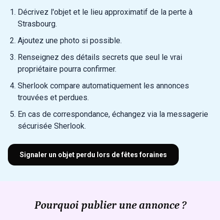
Décrivez l'objet et le lieu approximatif de la perte à
Strasbourg.
Ajoutez une photo si possible.
Renseignez des détails secrets que seul le vrai
propriétaire pourra confirmer.
Sherlook compare automatiquement les annonces
trouvées et perdues.
En cas de correspondance, échangez via la messagerie
sécurisée Sherlook.
Signaler un objet perdu lors de fêtes foraines
Pourquoi publier une annonce ?