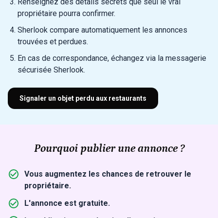
Renseignez des détails secrets que seul le vrai
propriétaire pourra confirmer.
Sherlook compare automatiquement les annonces
trouvées et perdues.
En cas de correspondance, échangez via la messagerie
sécurisée Sherlook.
Signaler un objet perdu aux restaurants
Pourquoi publier une annonce ?
Vous augmentez les chances de retrouver le
propriétaire.
L'annonce est gratuite.