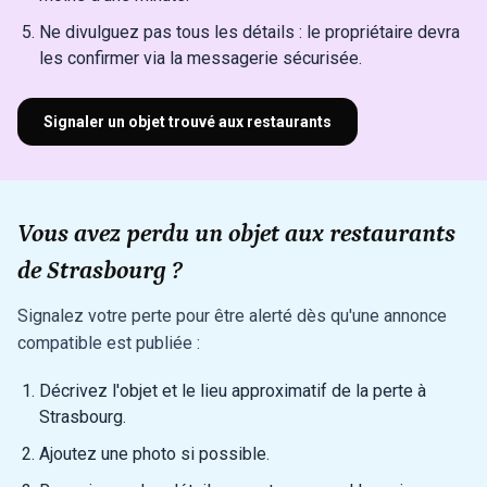
Ne divulguez pas tous les détails : le propriétaire devra
les confirmer via la messagerie sécurisée.
Signaler un objet trouvé aux restaurants
Vous avez perdu un objet aux restaurants
de Strasbourg ?
Signalez votre perte pour être alerté dès qu'une annonce
compatible est publiée :
Décrivez l'objet et le lieu approximatif de la perte à
Strasbourg.
Ajoutez une photo si possible.