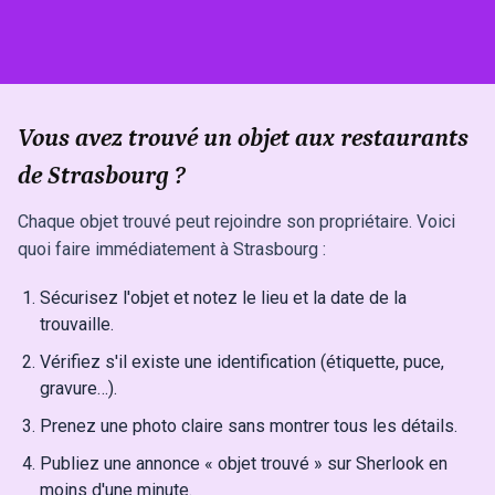
Vous avez trouvé un objet aux restaurants
de Strasbourg ?
Chaque objet trouvé peut rejoindre son propriétaire. Voici
quoi faire immédiatement à Strasbourg :
Sécurisez l'objet et notez le lieu et la date de la
trouvaille.
Vérifiez s'il existe une identification (étiquette, puce,
gravure…).
Prenez une photo claire sans montrer tous les détails.
Publiez une annonce « objet trouvé » sur Sherlook en
moins d'une minute.