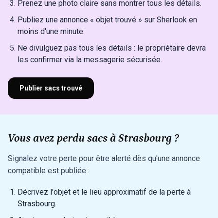
Prenez une photo claire sans montrer tous les détails.
Publiez une annonce « objet trouvé » sur Sherlook en
moins d'une minute.
Ne divulguez pas tous les détails : le propriétaire devra
les confirmer via la messagerie sécurisée.
Publier sacs trouvé
Vous avez perdu sacs à Strasbourg ?
Signalez votre perte pour être alerté dès qu'une annonce
compatible est publiée :
Décrivez l'objet et le lieu approximatif de la perte à
Strasbourg.