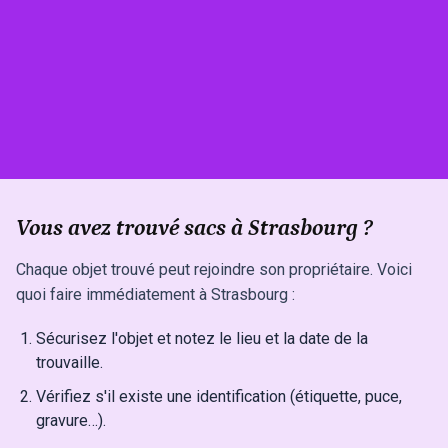
Vous avez trouvé sacs à Strasbourg ?
Chaque objet trouvé peut rejoindre son propriétaire. Voici
quoi faire immédiatement à Strasbourg :
Sécurisez l'objet et notez le lieu et la date de la
trouvaille.
Vérifiez s'il existe une identification (étiquette, puce,
gravure…).