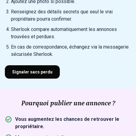
Ajoutez une photo si possible.
Renseignez des détails secrets que seul le vrai
propriétaire pourra confirmer.
Sherlook compare automatiquement les annonces
trouvées et perdues.
En cas de correspondance, échangez via la messagerie
sécurisée Sherlook.
Signaler sacs perdu
Pourquoi publier une annonce ?
Vous augmentez les chances de retrouver le
propriétaire.