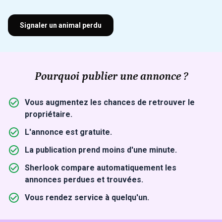
Signaler un animal perdu
Pourquoi publier une annonce ?
Vous augmentez les chances de retrouver le
propriétaire.
L'annonce est gratuite.
La publication prend moins d'une minute.
Sherlook compare automatiquement les
annonces perdues et trouvées.
Vous rendez service à quelqu'un.