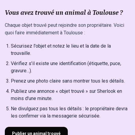
Vous avez trouvé un animal à Toulouse ?
Chaque objet trouvé peut rejoindre son propriétaire. Voici
quoi faire immédiatement à Toulouse :
Sécurisez l'objet et notez le lieu et la date de la
trouvaille.
Vérifiez s'il existe une identification (étiquette, puce,
gravure…).
Prenez une photo claire sans montrer tous les détails.
Publiez une annonce « objet trouvé » sur Sherlook en
moins d'une minute.
Ne divulguez pas tous les détails : le propriétaire devra
les confirmer via la messagerie sécurisée.
Publier un animal trouvé