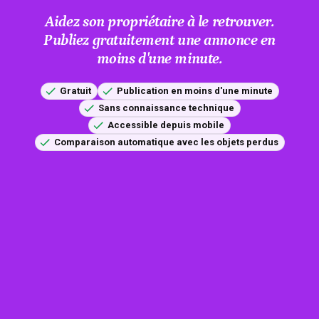
Aidez son propriétaire à le retrouver.
Publiez gratuitement une annonce en
moins d'une minute.
Gratuit
Publication en moins d'une minute
Sans connaissance technique
Accessible depuis mobile
Comparaison automatique avec les objets perdus