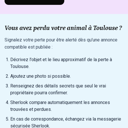
Vous avez perdu votre animal à Toulouse ?
Signalez votre perte pour être alerté dès qu'une annonce
compatible est publiée :
Décrivez l'objet et le lieu approximatif de la perte à
Toulouse.
Ajoutez une photo si possible.
Renseignez des détails secrets que seul le vrai
propriétaire pourra confirmer.
Sherlook compare automatiquement les annonces
trouvées et perdues.
En cas de correspondance, échangez via la messagerie
sécurisée Sherlook.