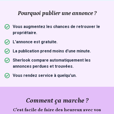
Pourquoi publier une annonce ?
Vous augmentez les chances de retrouver le
propriétaire.
L'annonce est gratuite.
La publication prend moins d'une minute.
Sherlook compare automatiquement les
annonces perdues et trouvées.
Vous rendez service à quelqu'un.
Comment ça marche ?
C'est facile de faire des heureux avec vos