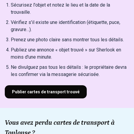
Sécurisez l'objet et notez le lieu et la date de la
trouvaille.
Vérifiez s'il existe une identification (étiquette, puce,
gravure…).
Prenez une photo claire sans montrer tous les détails.
Publiez une annonce « objet trouvé » sur Sherlook en
moins d'une minute.
Ne divulguez pas tous les détails : le propriétaire devra
les confirmer via la messagerie sécurisée.
Publier cartes de transport trouvé
Vous avez perdu cartes de transport à
Toulouse ?