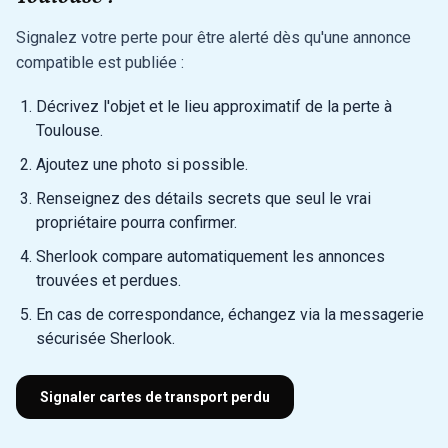
Signalez votre perte pour être alerté dès qu'une annonce
compatible est publiée :
Décrivez l'objet et le lieu approximatif de la perte à
Toulouse.
Ajoutez une photo si possible.
Renseignez des détails secrets que seul le vrai
propriétaire pourra confirmer.
Sherlook compare automatiquement les annonces
trouvées et perdues.
En cas de correspondance, échangez via la messagerie
sécurisée Sherlook.
Signaler cartes de transport perdu