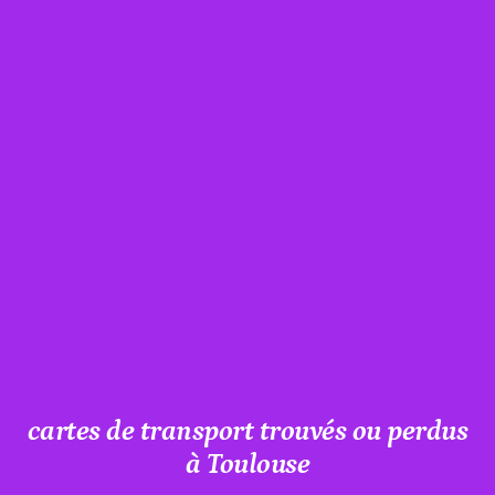
cartes de transport trouvés ou perdus
à Toulouse