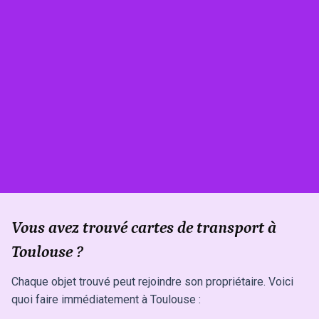
Vous avez trouvé cartes de transport à
Toulouse ?
Chaque objet trouvé peut rejoindre son propriétaire. Voici
quoi faire immédiatement à Toulouse :