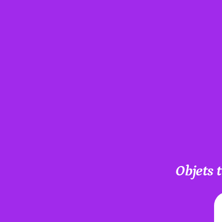
Objets 