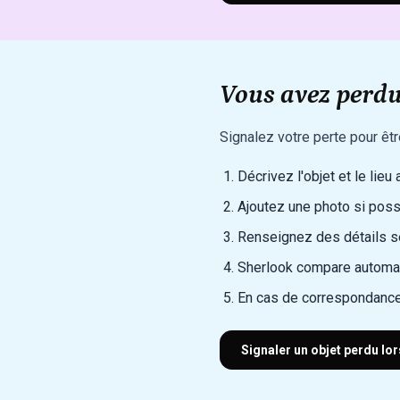
Vous avez perdu 
Signalez votre perte pour êt
Décrivez l'objet et le lieu
Ajoutez une photo si poss
Renseignez des détails sec
Sherlook compare automat
En cas de correspondance
Signaler un objet perdu lo