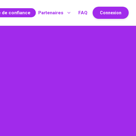
e de confiance
Partenaires
FAQ
Connexion