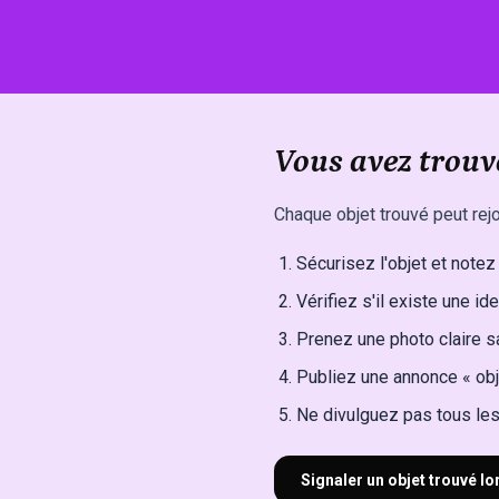
Vous avez trouvé
Chaque objet trouvé peut rejo
Sécurisez l'objet et notez l
Vérifiez s'il existe une ide
Prenez une photo claire sa
Publiez une annonce « obj
Ne divulguez pas tous les 
Signaler un objet trouvé l