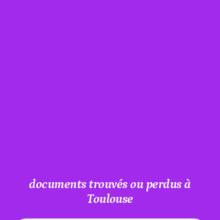
documents trouvés ou perdus à
Toulouse