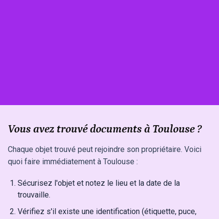
Vous avez trouvé documents à Toulouse ?
Chaque objet trouvé peut rejoindre son propriétaire. Voici
quoi faire immédiatement à Toulouse :
Sécurisez l'objet et notez le lieu et la date de la
trouvaille.
Vérifiez s'il existe une identification (étiquette, puce,