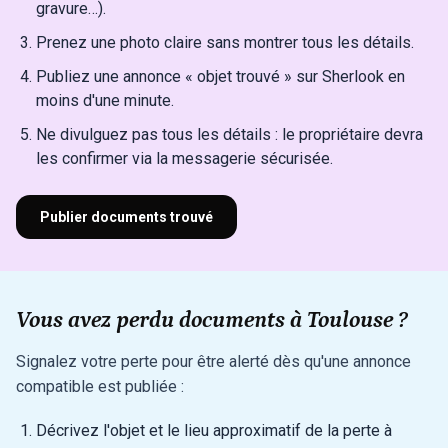
gravure…).
Prenez une photo claire sans montrer tous les détails.
Publiez une annonce « objet trouvé » sur Sherlook en
moins d'une minute.
Ne divulguez pas tous les détails : le propriétaire devra
les confirmer via la messagerie sécurisée.
Publier documents trouvé
Vous avez perdu documents à Toulouse ?
Signalez votre perte pour être alerté dès qu'une annonce
compatible est publiée :
Décrivez l'objet et le lieu approximatif de la perte à