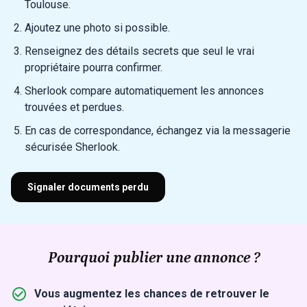
Toulouse.
Ajoutez une photo si possible.
Renseignez des détails secrets que seul le vrai
propriétaire pourra confirmer.
Sherlook compare automatiquement les annonces
trouvées et perdues.
En cas de correspondance, échangez via la messagerie
sécurisée Sherlook.
Signaler documents perdu
Pourquoi publier une annonce ?
Vous augmentez les chances de retrouver le