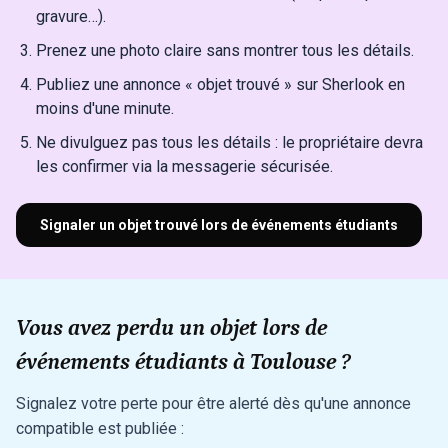
gravure…).
Prenez une photo claire sans montrer tous les détails.
Publiez une annonce « objet trouvé » sur Sherlook en
moins d'une minute.
Ne divulguez pas tous les détails : le propriétaire devra
les confirmer via la messagerie sécurisée.
Signaler un objet trouvé lors de événements étudiants
Vous avez perdu un objet lors de
événements étudiants à Toulouse ?
Signalez votre perte pour être alerté dès qu'une annonce
compatible est publiée :