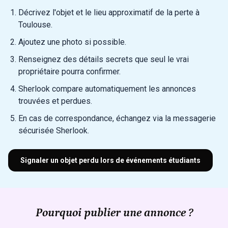
Décrivez l'objet et le lieu approximatif de la perte à
Toulouse.
Ajoutez une photo si possible.
Renseignez des détails secrets que seul le vrai
propriétaire pourra confirmer.
Sherlook compare automatiquement les annonces
trouvées et perdues.
En cas de correspondance, échangez via la messagerie
sécurisée Sherlook.
Signaler un objet perdu lors de événements étudiants
Pourquoi publier une annonce ?