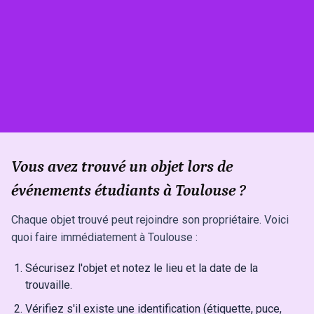
Vous avez trouvé un objet lors de
événements étudiants à Toulouse ?
Chaque objet trouvé peut rejoindre son propriétaire. Voici
quoi faire immédiatement à Toulouse :
Sécurisez l'objet et notez le lieu et la date de la
trouvaille.
Vérifiez s'il existe une identification (étiquette, puce,