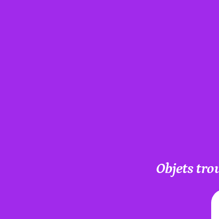
Objets tro