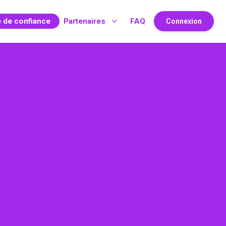
e de confiance
Partenaires
FAQ
Connexion