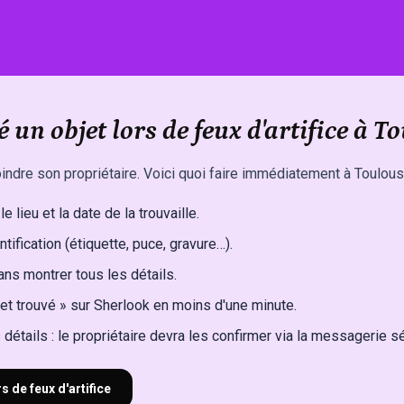
 un objet lors de feux d'artifice à T
indre son propriétaire. Voici quoi faire immédiatement à Toulous
e lieu et la date de la trouvaille.
ntification (étiquette, puce, gravure…).
ns montrer tous les détails.
et trouvé » sur Sherlook en moins d'une minute.
détails : le propriétaire devra les confirmer via la messagerie s
s de feux d'artifice