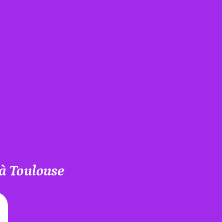
 à Toulouse