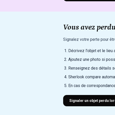
Vous avez perdu 
Signalez votre perte pour êt
Décrivez l'objet et le lieu
Ajoutez une photo si poss
Renseignez des détails sec
Sherlook compare automat
En cas de correspondance
Signaler un objet perdu lors