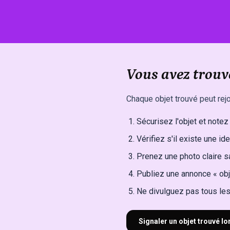
Vous avez trouvé
Chaque objet trouvé peut rejo
Sécurisez l'objet et notez l
Vérifiez s'il existe une ide
Prenez une photo claire sa
Publiez une annonce « obj
Ne divulguez pas tous les 
Signaler un objet trouvé lor