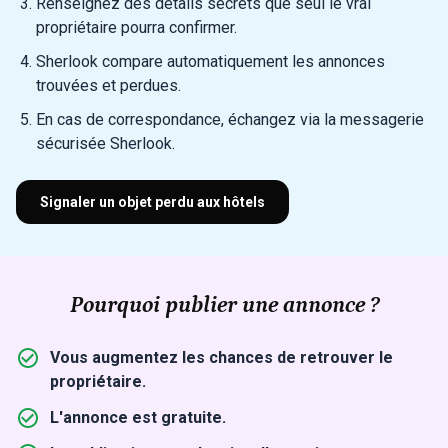
Renseignez des détails secrets que seul le vrai
propriétaire pourra confirmer.
Sherlook compare automatiquement les annonces
trouvées et perdues.
En cas de correspondance, échangez via la messagerie
sécurisée Sherlook.
Signaler un objet perdu aux hôtels
Pourquoi publier une annonce ?
Vous augmentez les chances de retrouver le
propriétaire.
L'annonce est gratuite.