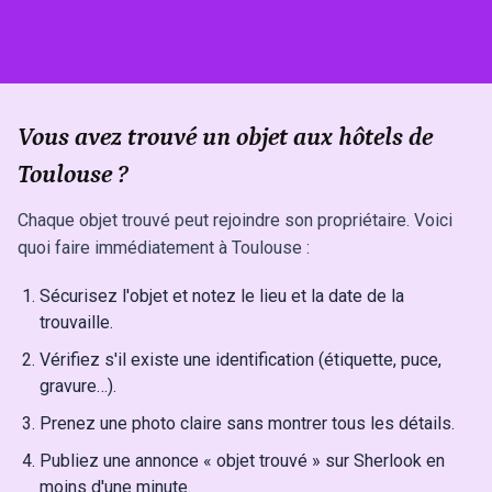
Vous avez trouvé un objet aux hôtels de
Toulouse ?
Chaque objet trouvé peut rejoindre son propriétaire. Voici
quoi faire immédiatement à Toulouse :
Sécurisez l'objet et notez le lieu et la date de la
trouvaille.
Vérifiez s'il existe une identification (étiquette, puce,
gravure…).
Prenez une photo claire sans montrer tous les détails.
Publiez une annonce « objet trouvé » sur Sherlook en
moins d'une minute.