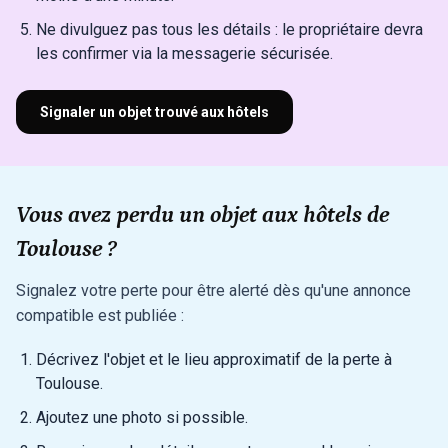
Ne divulguez pas tous les détails : le propriétaire devra
les confirmer via la messagerie sécurisée.
Signaler un objet trouvé aux hôtels
Vous avez perdu un objet aux hôtels de
Toulouse ?
Signalez votre perte pour être alerté dès qu'une annonce
compatible est publiée :
Décrivez l'objet et le lieu approximatif de la perte à
Toulouse.
Ajoutez une photo si possible.