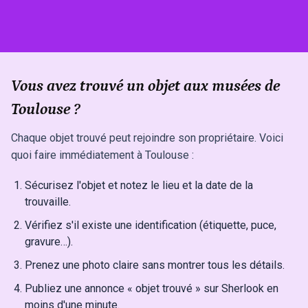
Vous avez trouvé un objet aux musées de
Toulouse ?
Chaque objet trouvé peut rejoindre son propriétaire. Voici
quoi faire immédiatement à Toulouse :
Sécurisez l'objet et notez le lieu et la date de la
trouvaille.
Vérifiez s'il existe une identification (étiquette, puce,
gravure…).
Prenez une photo claire sans montrer tous les détails.
Publiez une annonce « objet trouvé » sur Sherlook en
moins d'une minute.