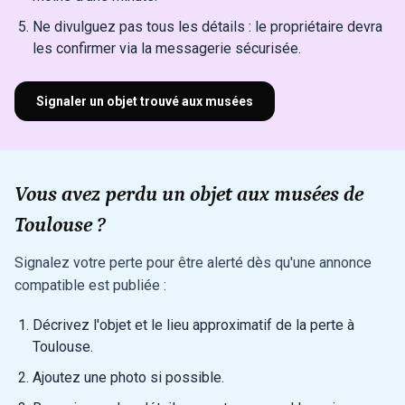
Ne divulguez pas tous les détails : le propriétaire devra
les confirmer via la messagerie sécurisée.
Signaler un objet trouvé aux musées
Vous avez perdu un objet aux musées de
Toulouse ?
Signalez votre perte pour être alerté dès qu'une annonce
compatible est publiée :
Décrivez l'objet et le lieu approximatif de la perte à
Toulouse.
Ajoutez une photo si possible.