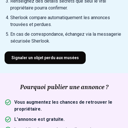
Renseignez des détails secrets que seul le vrai
propriétaire pourra confirmer.
Sherlook compare automatiquement les annonces
trouvées et perdues.
En cas de correspondance, échangez via la messagerie
sécurisée Sherlook.
Signaler un objet perdu aux musées
Pourquoi publier une annonce ?
Vous augmentez les chances de retrouver le
propriétaire.
L'annonce est gratuite.