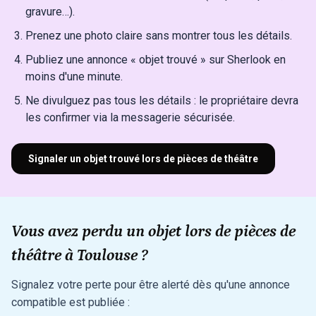
gravure…).
Prenez une photo claire sans montrer tous les détails.
Publiez une annonce « objet trouvé » sur Sherlook en
moins d'une minute.
Ne divulguez pas tous les détails : le propriétaire devra
les confirmer via la messagerie sécurisée.
Signaler un objet trouvé lors de pièces de théâtre
Vous avez perdu un objet lors de pièces de
théâtre à Toulouse ?
Signalez votre perte pour être alerté dès qu'une annonce
compatible est publiée :