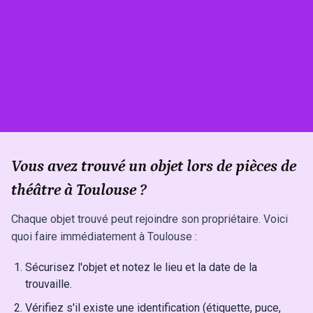
Vous avez trouvé un objet lors de pièces de
théâtre à Toulouse ?
Chaque objet trouvé peut rejoindre son propriétaire. Voici
quoi faire immédiatement à Toulouse :
Sécurisez l'objet et notez le lieu et la date de la
trouvaille.
Vérifiez s'il existe une identification (étiquette, puce,