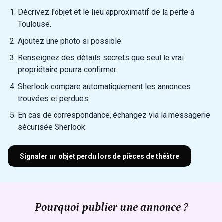
Décrivez l'objet et le lieu approximatif de la perte à
Toulouse.
Ajoutez une photo si possible.
Renseignez des détails secrets que seul le vrai
propriétaire pourra confirmer.
Sherlook compare automatiquement les annonces
trouvées et perdues.
En cas de correspondance, échangez via la messagerie
sécurisée Sherlook.
Signaler un objet perdu lors de pièces de théâtre
Pourquoi publier une annonce ?